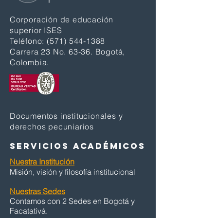
Corporación de educación
superior ISES
Teléfono:
(571) 544-1388
Carrera 23 No. 63-36. Bogotá,
Colombia.
Documentos institucionales y
derechos pecuniarios
SERVICIOS ACADÉMICOS
Nuestra Institución
Misión, visión y filosofía institucional
Nuestras Sedes
Contamos con 2 Sedes en Bogotá y
Facatativá.