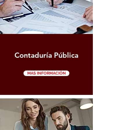
Contaduría Pública
MAS INFORMACIÓN