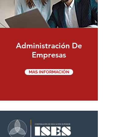
Administración De
Empresas
MAS INFORMACIÓN