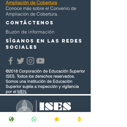
Ampliación de Cobertura
Conoce más sobre el Convenio de
Ampliación de Cobertura.
Contáctenos
Buzón de información
SÍGANOS EN LAS REDES
SOCIALES
©2018 Corporación de Educación Superior
ISES. Todos los derechos reservados.
Somos una Institución de Educación
Superior sujeta a inspección y vigilancia
por el
MEN.
SEDE PRINCIPAL