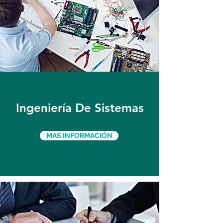
Ingeniería De Sistemas
MAS INFORMACIÓN