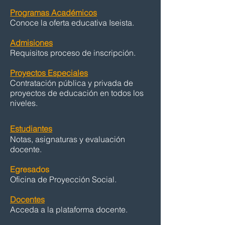
Programas Académicos
Conoce la oferta educativa Iseista.
Admisiones
Requisitos proceso de inscripción.
Proyectos Especiales
Contratación pública y privada de
proyectos de educación en todos los
niveles.
Estudiantes
Notas, asignaturas y evaluación
docente.
Egresados
Oficina de Proyección Social.
Docentes
Acceda a la plataforma docente.