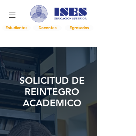
Estudiantes
Docentes
Egresados
SOLICITUD DE
REINTEGRO
ACADEMICO