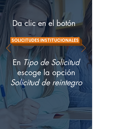
Da clic en el botón
SOLICITUDES INSTITUCIONALES
En
Tipo de Solicitud
escoge la opción
Solicitud de reintegro