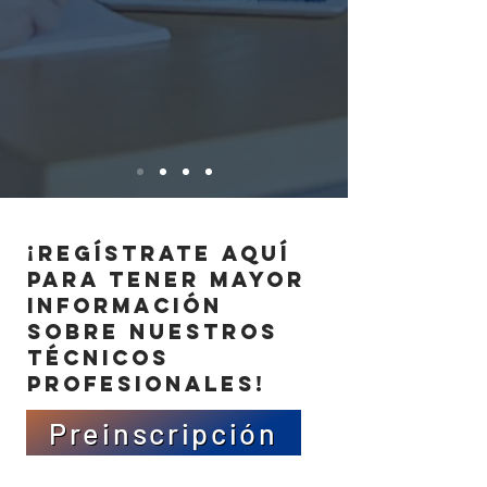
¡Regístrate aquí
para tener mayor
información
sobre nuestros
técnicos
profesionales!
Preinscripción