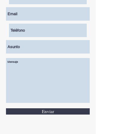
Enviar