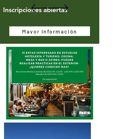
Inscripciones abiertas
Mayor información