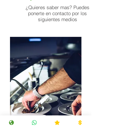
¿Quieres saber mas? Puedes
ponerte en contacto por los
siguientes medios