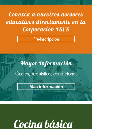
Conozca a nuestros asesores
educativos directamente en la
Corporación ISES
Pre-Inscripción
Mayor Información
Costos,
requisitos
, condiciones
Mas información
Cocina básica