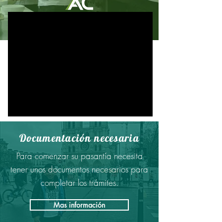
Documentación necesaria
Para comenzar su pasantía necesita
tener unos documentos necesarios para
completar los trámites.
Mas información