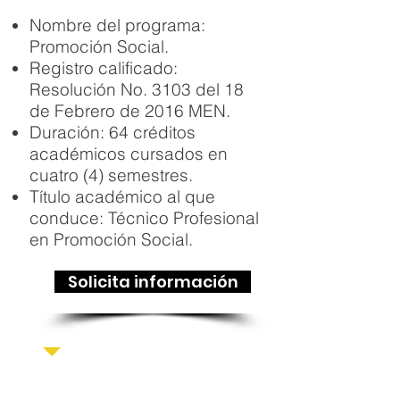
Nombre del programa:
Promoción Social.
Registro calificado:
Resolución No. 3103 del 18
de Febrero de 2016 MEN.
Duración: 64 créditos
académicos cursados en
cuatro (4) semestres.
Título académico al que
conduce: Técnico Profesional
en Promoción Social.
Solicita información
PLAN DE ESTUDIOS
PROMOCIÓN SOCIAL