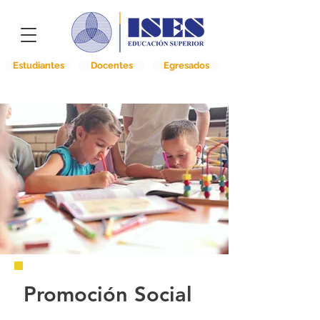
Estudiantes
Docentes
Egresados
Promoción
Social
Promoción Social