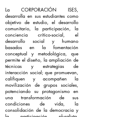
La CORPORACIÓN ISES,
desarrolla en sus estudiantes como
objetivo de estudio, el desarrollo
comunitario, la participación, la
conciencia crítico-social, el
desarrollo social y humano
basados en la fomentación
conceptual y metodológica, que
permite el diseño, la ampliación de
técnicas y estrategias de
interacción social; que promuevan,
califiquen y acompañen la
movilización de grupos sociales,
potenciando su protagonismo en
una transformación de sus
condiciones de vida, la
consolidación de la democracia y
la participación pluralista,