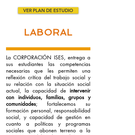
VER PLAN DE ESTUDIO
LABORAL
La CORPORACIÓN ISES, entrega a
sus estudiantes las competencias
necesarias que les permiten una
reflexión crítica del trabajo social y
su relación con la situación social
actual, la capacidad de
intervenir
con individuos, familias, grupos y
comunidades
; fortalecemos su
formación personal, responsabilidad
social, y capacidad de gestión en
cuanto a políticas y programas
sociales que abonen terreno a la