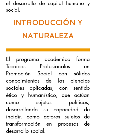
el desarrollo de capital humano y
social.
INTRODUCCIÓN Y
NATURALEZA
El programa académico forma
Técnicos Profesionales en
Promoción Social con sólidos
conocimientos de las ciencias
sociales aplicadas, con sentido
ético y humanístico, que actúan
como sujetos políticos,
desarrollando su capacidad de
incidir, como actores sujetos de
transformación en procesos de
desarrollo social.