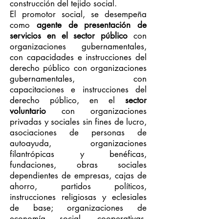
construcción del tejido social.
El promotor social, se desempeña
como
agente de presentación de
servicios en el sector público
con
organizaciones gubernamentales,
con capacidades e instrucciones del
derecho público con organizaciones
gubernamentales, con
capacitaciones e instrucciones del
derecho público, en el
sector
voluntario
con organizaciones
privadas y sociales sin fines de lucro,
asociaciones de personas de
autoayuda, organizaciones
filantrópicas y benéficas,
fundaciones, obras sociales
dependientes de empresas, cajas de
ahorro, partidos políticos,
instrucciones religiosas y eclesiales
de base; organizaciones de
economía social, cooperativas,