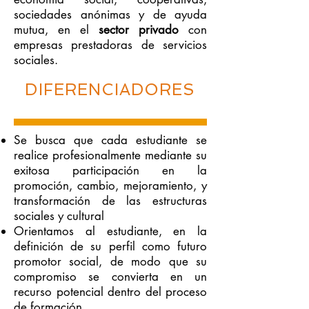
sociedades anónimas y de ayuda
mutua, en el
sector privado
con
empresas prestadoras de servicios
sociales.
DIFERENCIADORES
Se busca que cada estudiante se
realice profesionalmente mediante su
exitosa participación en la
promoción, cambio, mejoramiento, y
transformación de las estructuras
sociales y cultural
Orientamos al estudiante, en la
definición de su perfil como futuro
promotor social, de modo que su
compromiso se convierta en un
recurso potencial dentro del proceso
de formación