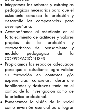
Integramos los saberes y estrategias
pedagógicas necesarias para que el
estudiante conozca la profesión y
desarrolle las competencias para
desempeñarla.
Acompañamos al estudiante en el
fortalecimiento de actitudes y valores
propios de la profesión y
característicos del pensamiento y
modelo pedagógico de la
CORPORACIÓN ISES
Propiciamos los espacios adecuados
para que el estudiante logre validar
su formación en contextos y/o
experiencias concretas, desarrolle
habilidades y destrezas tanto en el
campo de la investigación como de
la práctica profesional.
Fomentamos la visión de lo social
como inversión esencial para lograr