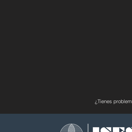
¿Tienes problema