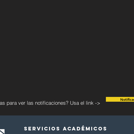
Notifica
s para ver las notificaciones? Usa el link ->
SERVICIOS ACADÉMICOS