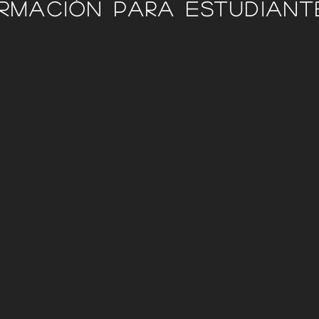
ormación para estudiant